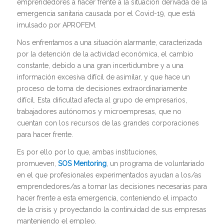
emprendedores a hacer frente a la situación derivada de la
emergencia sanitaria causada por el Covid-19, que está
imulsado por APROFEM.
Nos enfrentamos a una situación alarmante, caracterizada
por la detención de la actividad económica, el cambio
constante, debido a una gran incertidumbre y a una
información excesiva difícil de asimilar, y que hace un
proceso de toma de decisiones extraordinariamente
difícil. Esta dificultad afecta al grupo de empresarios,
trabajadores autónomos y microempresas, que no
cuentan con los recursos de las grandes corporaciones
para hacer frente.
Es por ello por lo que, ambas instituciones,
promueven,
SOS Mentoring
, un programa de voluntariado
en el que profesionales experimentados ayudan a los/as
emprendedores/as a tomar las decisiones necesarias para
hacer frente a esta emergencia, conteniendo el impacto
de la crisis y proyectando la continuidad de sus empresas
manteniendo el empleo.