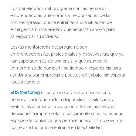
Los beneficiarios del programa son las personas
emprendedoras, autónomos y responsables de las
microempresas que se enfrentan a una situación de
emergencia nunca vivida y que necesitan apoyo para
salvaguardar su actividad.
Los/as mentores/as del programa son
emprendedores/as, profesionales y directivos/as, que ya
han superado más de una crisis, y que asumen el
compromiso de compartir su tiempo y experiencia para
ayudar a salvar empresas y puestos de trabajo, sin esperar
nada a cambio.
SOS Mentoring
es un proceso de acompañamiento
personalizado orientado a diagnosticar la situación, a
evaluar las alternativas de acción, a tomar las mejores
decisiones a implementar, o únicamente en establecer un
espacio de confianza que permite un análisis objetivo de
los retos a los que se enfrenta en la actualidad.