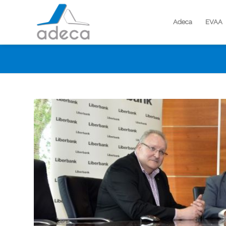
Adeca
EVAA