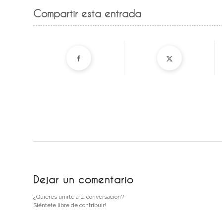
Compartir esta entrada
Dejar un comentario
¿Quieres unirte a la conversación?
Siéntete libre de contribuir!