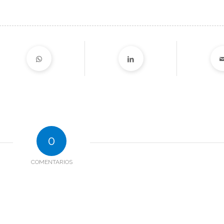
0
COMENTARIOS