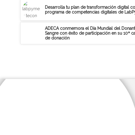
Desarrolla tu plan de transformación digital co
programa de competencias digitales de Lab
ADECA conmemora el Día Mundial del Donan
Sangre con éxito de participación en su 10ª 
de donación