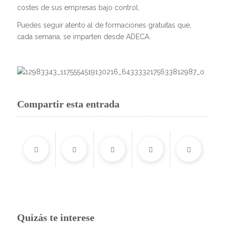
costes de sus empresas bajo control.
Puedes seguir atento al de formaciones gratuitas que,
cada semana, se imparten desde ADECA.
Compartir esta entrada
Quizás te interese