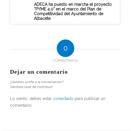
ADECA ha puesto en marcha el proyecto
“PYME 4.0” en el marco del Plan de
Competitividad del Ayuntamiento de
Albacete
0
COMENTARIOS
Dejar un comentario
¿Quieres unirte a la conversación?
Siéntete libre de contribuir!
Lo siento, debes estar
conectado
para publicar un
comentario.