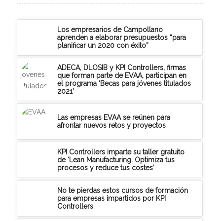
Los empresarios de Campollano
aprenden a elaborar presupuestos “para
planificar un 2020 con éxito”
ADECA, DLOSIB y KPI Controllers, firmas
que forman parte de EVAA, participan en
el programa ‘Becas para jóvenes titulados
2021’
Las empresas EVAA se reúnen para
afrontar nuevos retos y proyectos
KPI Controllers imparte su taller gratuito
de ‘Lean Manufacturing. Optimiza tus
procesos y reduce tus costes’
No te pierdas estos cursos de formación
para empresas impartidos por KPI
Controllers