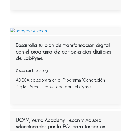
Desarrolla tu plan de transformación digital
con el programa de competencias digitales
de LabPyme
6 septiembre, 2023
ADECA colaborará en el Programa 'Generación
Digital Pymes' impulsado por LabPyme,…
UCAM, Verne Academy, Tecon y Aquora
seleccionados por la EOI para formar en