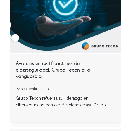
Avances en certificaciones de
ciberseguridad: Grupo Tecon a la
vanguardia
27 septiembre, 2024
Grupo Tecon refuerza su liderazgo en
ciberseguridad con certificaciones clave Grupo…