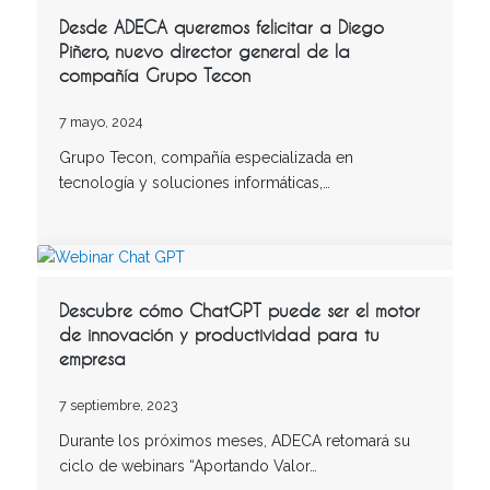
Desde ADECA queremos felicitar a Diego
Piñero, nuevo director general de la
compañía Grupo Tecon
7 mayo, 2024
Grupo Tecon, compañía especializada en
tecnología y soluciones informáticas,…
Descubre cómo ChatGPT puede ser el motor
de innovación y productividad para tu
empresa
7 septiembre, 2023
Durante los próximos meses, ADECA retomará su
ciclo de webinars “Aportando Valor…