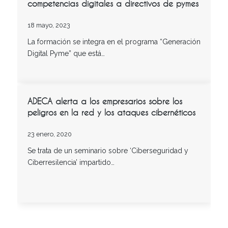
competencias digitales a directivos de pymes
18 mayo, 2023
La formación se integra en el programa “Generación
Digital Pyme” que está…
ADECA alerta a los empresarios sobre los
peligros en la red y los ataques cibernéticos
23 enero, 2020
Se trata de un seminario sobre ‘Ciberseguridad y
Ciberresilencia’ impartido…