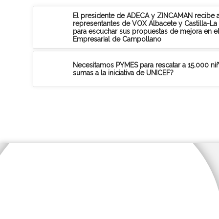
El presidente de ADECA y ZINCAMAN recibe 
representantes de VOX Albacete y Castilla-L
para escuchar sus propuestas de mejora en e
Empresarial de Campollano
Necesitamos PYMES para rescatar a 15.000 niñ
sumas a la iniciativa de UNICEF?