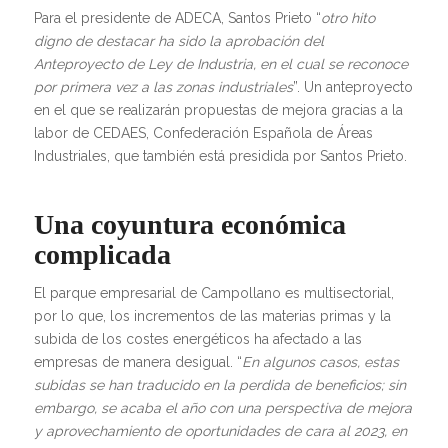
Para el presidente de ADECA, Santos Prieto “
otro hito
digno de destacar ha sido la aprobación del
Anteproyecto de Ley de Industria, en el cual se reconoce
por primera vez a las zonas industriales
”. Un anteproyecto
en el que se realizarán propuestas de mejora gracias a la
labor de CEDAES, Confederación Española de Áreas
Industriales, que también está presidida por Santos Prieto.
Una coyuntura económica
complicada
El parque empresarial de Campollano es multisectorial,
por lo que, los incrementos de las materias primas y la
subida de los costes energéticos ha afectado a las
empresas de manera desigual. “
En algunos casos, estas
subidas se han traducido en la perdida de beneficios; sin
embargo, se acaba el año con una perspectiva de mejora
y aprovechamiento de oportunidades de cara al 2023, en