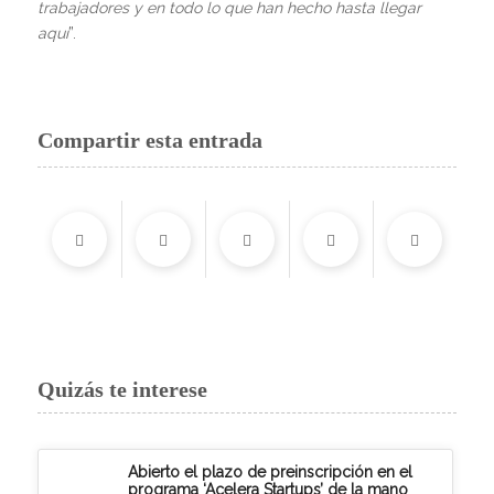
trabajadores y en todo lo que han hecho hasta llegar
aquí
”.
Compartir esta entrada
Quizás te interese
Abierto el plazo de preinscripción en el
programa ‘Acelera Startups’ de la mano