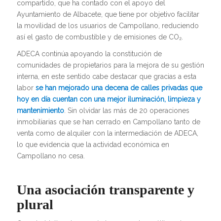
compartido, que ha contado con el apoyo del
Ayuntamiento de Albacete, que tiene por objetivo facilitar
la movilidad de los usuarios de Campollano, reduciendo
así el gasto de combustible y de emisiones de CO₂.
ADECA continúa apoyando la constitución de
comunidades de propietarios para la mejora de su gestión
interna, en este sentido cabe destacar que gracias a esta
labor
se han mejorado una decena de calles privadas que
hoy en día cuentan con una mejor iluminación, limpieza y
mantenimiento
. Sin olvidar las más de 20 operaciones
inmobiliarias que se han cerrado en Campollano tanto de
venta como de alquiler con la intermediación de ADECA,
lo que evidencia que la actividad económica en
Campollano no cesa.
Una asociación transparente y
plural