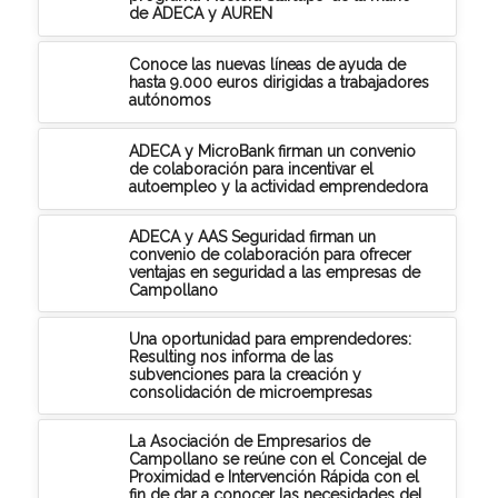
de ADECA y AUREN
Conoce las nuevas líneas de ayuda de
hasta 9.000 euros dirigidas a trabajadores
autónomos
ADECA y MicroBank firman un convenio
de colaboración para incentivar el
autoempleo y la actividad emprendedora
ADECA y AAS Seguridad firman un
convenio de colaboración para ofrecer
ventajas en seguridad a las empresas de
Campollano
Una oportunidad para emprendedores:
Resulting nos informa de las
subvenciones para la creación y
consolidación de microempresas
La Asociación de Empresarios de
Campollano se reúne con el Concejal de
Proximidad e Intervención Rápida con el
fin de dar a conocer las necesidades del